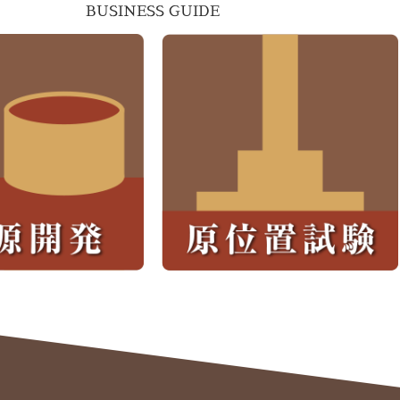
BUSINESS GUIDE