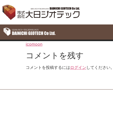
icomoon
コメントを残す
コメントを投稿するには
ログイン
してください