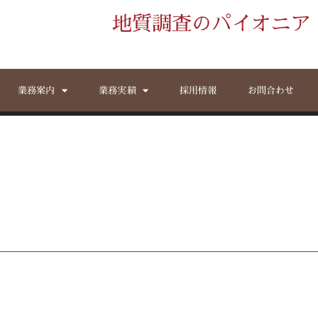
地質調査のパイオニア
業務案内
業務実績
採用情報
お問合わせ