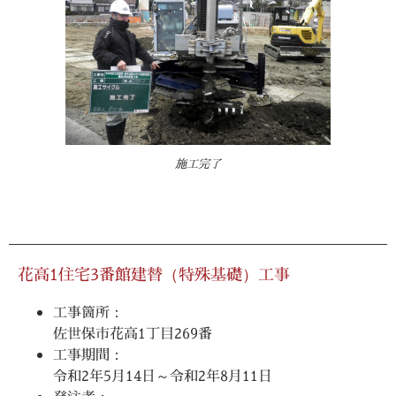
施工完了
花高1住宅3番館建替（特殊基礎）工事
工事箇所：
佐世保市花高1丁目269番
工事期間：
令和2年5月14日～令和2年8月11日