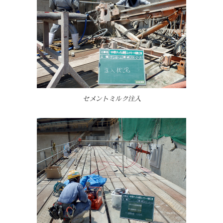
セメントミルク注入