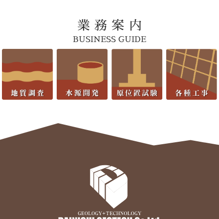
業 務 案 内
BUSINESS GUIDE