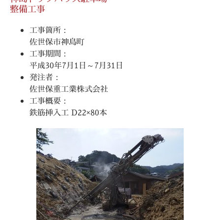
整備工事
工事箇所：
佐世保市神島町
工事期間：
平成30年7月1日～7月31日
発注者：
佐世保重工業株式会社
工事概要：
鉄筋挿入工 D22×80本