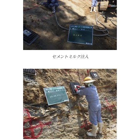
セメントミルク注入