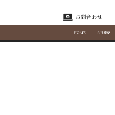
お問合わせ
HOME
会社概要