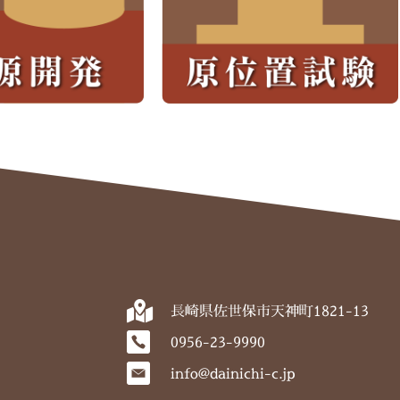
長崎県佐世保市天神町1821-13
0956-23-9990
info@dainichi-c.jp