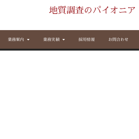
地質調査のパイオニア
業務案内
業務実績
採用情報
お問合わせ