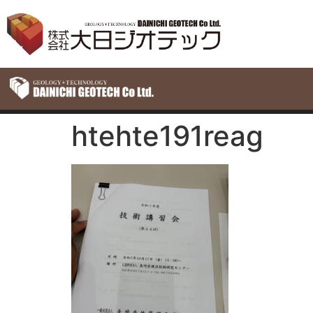
htehte191reag